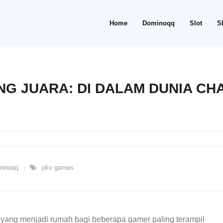
Home
Dominoqq
Slot
S
NG JUARA: DI DALAM DUNIA C
minoqq
pkv games
r yang menjadi rumah bagi beberapa gamer paling terampil