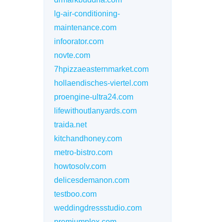
lg-air-conditioning-
maintenance.com
infoorator.com
novte.com
7hpizzaeasternmarket.com
hollaendisches-viertel.com
proengine-ultra24.com
lifewithoutlanyards.com
traida.net
kitchandhoney.com
metro-bistro.com
howtosolv.com
delicesdemanon.com
testboo.com
weddingdressstudio.com
premiumplox.com