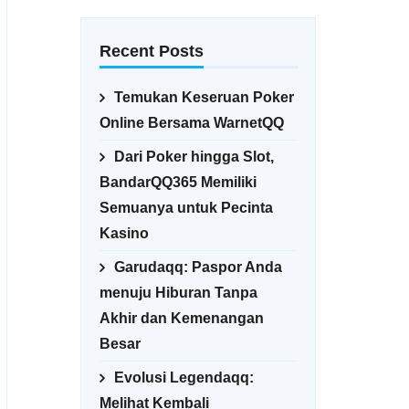
Recent Posts
Temukan Keseruan Poker
Online Bersama WarnetQQ
Dari Poker hingga Slot,
BandarQQ365 Memiliki
Semuanya untuk Pecinta
Kasino
Garudaqq: Paspor Anda
menuju Hiburan Tanpa
Akhir dan Kemenangan
Besar
Evolusi Legendaqq:
Melihat Kembali