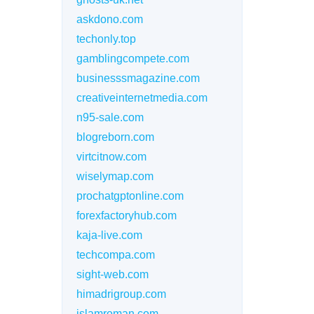
askdono.com
techonly.top
gamblingcompete.com
businesssmagazine.com
creativeinternetmedia.com
n95-sale.com
blogreborn.com
virtcitnow.com
wiselymap.com
prochatgptonline.com
forexfactoryhub.com
kaja-live.com
techcompa.com
sight-web.com
himadrigroup.com
islamroman.com