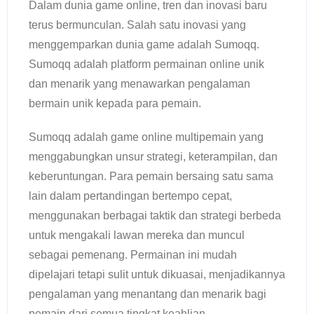
Dalam dunia game online, tren dan inovasi baru
terus bermunculan. Salah satu inovasi yang
menggemparkan dunia game adalah Sumoqq.
Sumoqq adalah platform permainan online unik
dan menarik yang menawarkan pengalaman
bermain unik kepada para pemain.
Sumoqq adalah game online multipemain yang
menggabungkan unsur strategi, keterampilan, dan
keberuntungan. Para pemain bersaing satu sama
lain dalam pertandingan bertempo cepat,
menggunakan berbagai taktik dan strategi berbeda
untuk mengakali lawan mereka dan muncul
sebagai pemenang. Permainan ini mudah
dipelajari tetapi sulit untuk dikuasai, menjadikannya
pengalaman yang menantang dan menarik bagi
pemain dari semua tingkat keahlian.