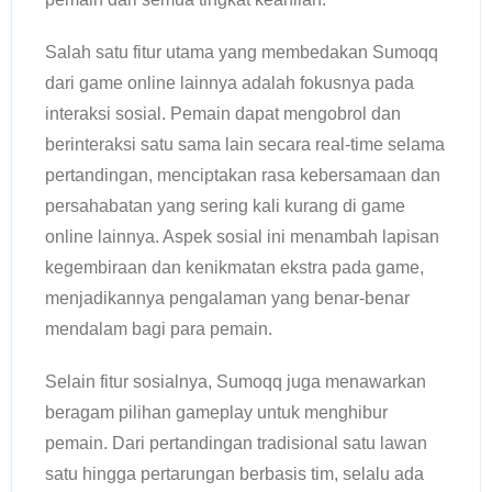
Salah satu fitur utama yang membedakan Sumoqq
dari game online lainnya adalah fokusnya pada
interaksi sosial. Pemain dapat mengobrol dan
berinteraksi satu sama lain secara real-time selama
pertandingan, menciptakan rasa kebersamaan dan
persahabatan yang sering kali kurang di game
online lainnya. Aspek sosial ini menambah lapisan
kegembiraan dan kenikmatan ekstra pada game,
menjadikannya pengalaman yang benar-benar
mendalam bagi para pemain.
Selain fitur sosialnya, Sumoqq juga menawarkan
beragam pilihan gameplay untuk menghibur
pemain. Dari pertandingan tradisional satu lawan
satu hingga pertarungan berbasis tim, selalu ada