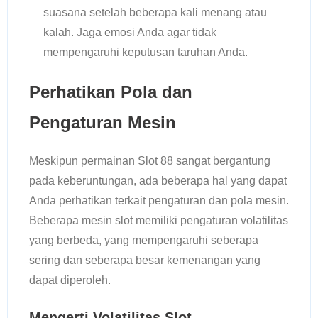
suasana setelah beberapa kali menang atau
kalah. Jaga emosi Anda agar tidak
mempengaruhi keputusan taruhan Anda.
Perhatikan Pola dan
Pengaturan Mesin
Meskipun permainan Slot 88 sangat bergantung
pada keberuntungan, ada beberapa hal yang dapat
Anda perhatikan terkait pengaturan dan pola mesin.
Beberapa mesin slot memiliki pengaturan volatilitas
yang berbeda, yang mempengaruhi seberapa
sering dan seberapa besar kemenangan yang
dapat diperoleh.
Mengerti Volatilitas Slot