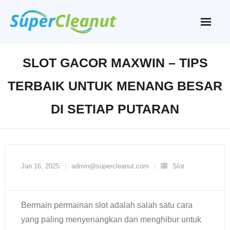
Skip
to
content
SLOT GACOR MAXWIN – TIPS
TERBAIK UNTUK MENANG BESAR
DI SETIAP PUTARAN
Jan 16, 2025
admin@supercleanut.com
Slot
Bermain permainan slot adalah salah satu cara
yang paling menyenangkan dan menghibur untuk