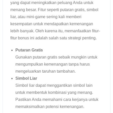
yang dapat meningkatkan peluang Anda untuk
menang besar. Fitur seperti putaran gratis, simbol
liar, atau mini-game sering kali memberi
kesempatan untuk mendapatkan kemenangan
lebih banyak. Oleh karena itu, memanfaatkan fitur-
fitur bonus ini adalah salah satu strategi penting.
Putaran Gratis
Gunakan putaran gratis sebaik mungkin untuk
mengumpulkan kemenangan tanpa harus
mengeluarkan taruhan tambahan.
Simbol Liar
Simbol liar dapat menggantikan simbol lain
untuk membentuk kombinasi yang menang.
Pastikan Anda memahami cara kerjanya untuk
memaksimalkan potensi kemenangan.