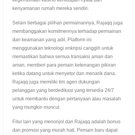
kenyamanan rumah mereka sendiri.
Selain berbagai pilihan permainannya, Rajaqq juga
membanggakan komitmennya terhadap permainan
dan keamanan yang adil. Platform ini
menggunakan teknologi enkripsi canggih untuk
memastikan bahwa semua transaksi aman dan
aman, memberi para pemain ketenangan pikiran
ketika datang untuk menyetor dan menarik dana.
Rajaqq juga memiliki tim agen dukungan
pelanggan yang berdedikasi yang tersedia 24/7
untuk membantu dengan pertanyaan atau masalah
yang mungkin muncul.
Fitur lain yang menonjol dari Rajaqq adalah bonus
dan promosi yang murah hati. Pemain baru dapat