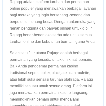
Rajaqq adalah platform taruhan dan permainan
online populer yang menawarkan berbagai layanan
bagi mereka yang ingin bersenang -senang dan
berpotensi menang besar. Dengan antarmuka yang
ramah pengguna dan banyak pilihan untuk dipilih,
Rajaqq benar-benar toko serba ada untuk semua
taruhan online dan kebutuhan bermain game Anda.
Salah satu fitur utama Rajaqq adalah berbagai
permainan yang tersedia untuk dinikmati pemain.
Baik Anda penggemar permainan kasino
tradisional seperti poker, blackjack, dan roulette,
atau lebih suka sensasi taruhan olahraga, Rajaqq
memiliki sesuatu untuk semua orang. Platform ini
juga menawarkan permainan kasino langsung,
memungkinkan pemain untuk mengalami
kegembiraan kasino kehidupan nyata dari