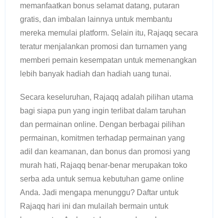
memanfaatkan bonus selamat datang, putaran
gratis, dan imbalan lainnya untuk membantu
mereka memulai platform. Selain itu, Rajaqq secara
teratur menjalankan promosi dan turnamen yang
memberi pemain kesempatan untuk memenangkan
lebih banyak hadiah dan hadiah uang tunai.
Secara keseluruhan, Rajaqq adalah pilihan utama
bagi siapa pun yang ingin terlibat dalam taruhan
dan permainan online. Dengan berbagai pilihan
permainan, komitmen terhadap permainan yang
adil dan keamanan, dan bonus dan promosi yang
murah hati, Rajaqq benar-benar merupakan toko
serba ada untuk semua kebutuhan game online
Anda. Jadi mengapa menunggu? Daftar untuk
Rajaqq hari ini dan mulailah bermain untuk