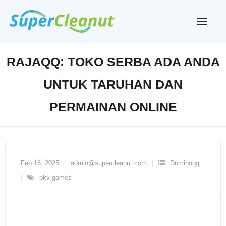
Skip
to
content
RAJAQQ: TOKO SERBA ADA ANDA
UNTUK TARUHAN DAN
PERMAINAN ONLINE
Feb 16, 2025
admin@supercleanut.com
Dominoqq
pkv games