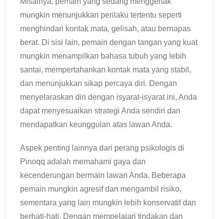
Misalnya, pemain yang sedang menggertak
mungkin menunjukkan perilaku tertentu seperti
menghindari kontak mata, gelisah, atau bernapas
berat. Di sisi lain, pemain dengan tangan yang kuat
mungkin menampilkan bahasa tubuh yang lebih
santai, mempertahankan kontak mata yang stabil,
dan menunjukkan sikap percaya diri. Dengan
menyelaraskan diri dengan isyarat-isyarat ini, Anda
dapat menyesuaikan strategi Anda sendiri dan
mendapatkan keunggulan atas lawan Anda.
Aspek penting lainnya dari perang psikologis di
Pinoqq adalah memahami gaya dan
kecenderungan bermain lawan Anda. Beberapa
pemain mungkin agresif dan mengambil risiko,
sementara yang lain mungkin lebih konservatif dan
berhati-hati. Dengan mempelajari tindakan dan