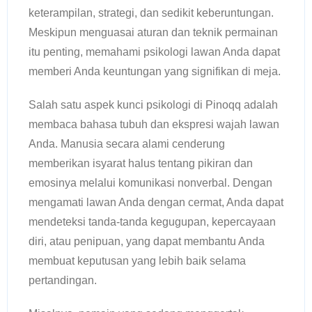
keterampilan, strategi, dan sedikit keberuntungan.
Meskipun menguasai aturan dan teknik permainan
itu penting, memahami psikologi lawan Anda dapat
memberi Anda keuntungan yang signifikan di meja.
Salah satu aspek kunci psikologi di Pinoqq adalah
membaca bahasa tubuh dan ekspresi wajah lawan
Anda. Manusia secara alami cenderung
memberikan isyarat halus tentang pikiran dan
emosinya melalui komunikasi nonverbal. Dengan
mengamati lawan Anda dengan cermat, Anda dapat
mendeteksi tanda-tanda kegugupan, kepercayaan
diri, atau penipuan, yang dapat membantu Anda
membuat keputusan yang lebih baik selama
pertandingan.