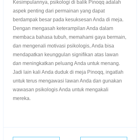
Kesimpulannya, psikologi di balik Pinoqq adalah
aspek penting dari permainan yang dapat
berdampak besar pada kesuksesan Anda di meja.
Dengan mengasah keterampilan Anda dalam
membaca bahasa tubuh, memahami gaya bermain,
dan mengenali motivasi psikologis, Anda bisa
mendapatkan keunggulan signifikan atas lawan
dan meningkatkan peluang Anda untuk menang.
Jadi lain kali Anda duduk di meja Pinoqq, ingatlah
untuk terus mengawasi lawan Anda dan gunakan
wawasan psikologis Anda untuk mengakali
mereka.