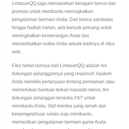
LintasanQQ juga menawarkan beragam bonus dan
promosi untuk membantu meningkatkan
pengalaman bermain Anda. Dari bonus sambutan
hingga hadiah harian, ada banyak peluang untuk
meningkatkan kemenangan Anda dan
memanfaatkan waktu Anda sebaik-baiknya di situs
web.
Fitur hebat lainnya dari LintasanQQ adalah tim
dukungan pelanggannya yang responsif. Apakah
Anda memiliki pertanyaan tentang permainan atau
memerlukan bantuan terkait masalah teknis, tim
dukungan pelanggan tersedia 24/7 untuk
membantu Anda. Staf mereka yang ramah dan
berpengetahuan selalu siap membantu,
memastikan pengalaman bermain game Anda