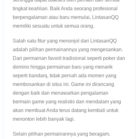
tingkat keahlian. Baik Anda seorang profesional
berpengalaman atau baru memulai, LintasanQQ
memiliki sesuatu untuk semua orang.
Salah satu fitur yang menonjol dari LintasanQQ
adalah pilihan permainannya yang mengesankan.
Dari permainan favorit tradisional seperti poker dan
domino hingga permainan baru yang menarik
seperti bandarq, tidak pernah ada momen yang
membosankan di situs ini. Game ini dirancang
dengan baik dan menawarkan pengalaman
bermain game yang realistis dan mendalam yang
akan membuat Anda terus datang kembali untuk
menonton lebih banyak lagi.
Selain pilihan permainannya yang beragam,