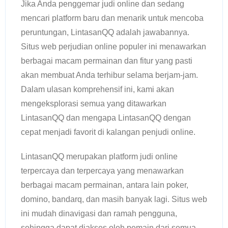
Jika Anda penggemar judi online dan sedang
mencari platform baru dan menarik untuk mencoba
peruntungan, LintasanQQ adalah jawabannya.
Situs web perjudian online populer ini menawarkan
berbagai macam permainan dan fitur yang pasti
akan membuat Anda terhibur selama berjam-jam.
Dalam ulasan komprehensif ini, kami akan
mengeksplorasi semua yang ditawarkan
LintasanQQ dan mengapa LintasanQQ dengan
cepat menjadi favorit di kalangan penjudi online.
LintasanQQ merupakan platform judi online
terpercaya dan terpercaya yang menawarkan
berbagai macam permainan, antara lain poker,
domino, bandarq, dan masih banyak lagi. Situs web
ini mudah dinavigasi dan ramah pengguna,
sehingga dapat diakses oleh pemain dari semua