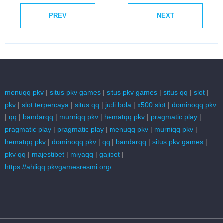
PREV
NEXT
menuqq pkv
|
situs pkv games
|
situs pkv games
|
situs qq
|
slot
|
pkv
|
slot terpercaya
|
situs qq
|
judi bola
|
x500 slot
|
dominoqq pkv
|
qq
|
bandarqq
|
murniqq pkv
|
hematqq pkv
|
pragmatic play
|
pragmatic play
|
pragmatic play
|
menuqq pkv
|
murniqq pkv
|
hematqq pkv
|
dominoqq pkv
|
qq
|
bandarqq
|
situs pkv games
|
pkv qq
|
majestibet
|
miyaqq
|
gajibet
|
https://ahliqq.pkvgamesresmi.org/