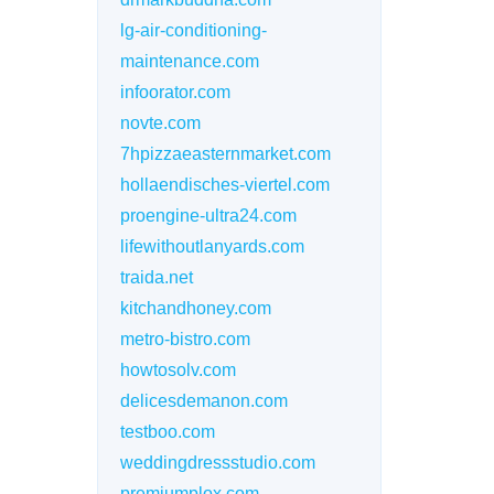
lg-air-conditioning-
maintenance.com
infoorator.com
novte.com
7hpizzaeasternmarket.com
hollaendisches-viertel.com
proengine-ultra24.com
lifewithoutlanyards.com
traida.net
kitchandhoney.com
metro-bistro.com
howtosolv.com
delicesdemanon.com
testboo.com
weddingdressstudio.com
premiumplox.com