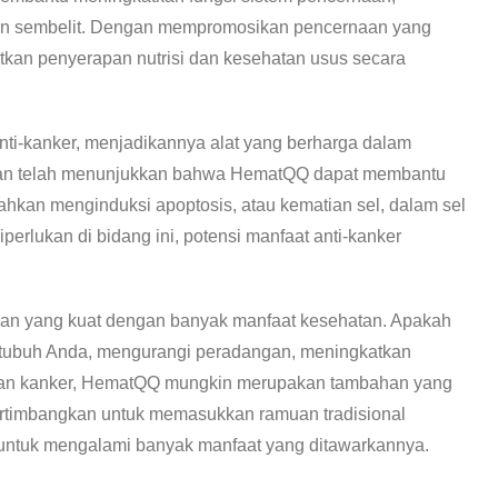
dan sembelit. Dengan mempromosikan pencernaan yang
an penyerapan nutrisi dan kesehatan usus secara
 anti-kanker, menjadikannya alat yang berharga dalam
tian telah menunjukkan bahwa HematQQ dapat membantu
kan menginduksi apoptosis, atau kematian sel, dalam sel
perlukan di bidang ini, potensi manfaat anti-kanker
an yang kuat dengan banyak manfaat kesehatan. Apakah
 tubuh Anda, mengurangi peradangan, meningkatkan
wan kanker, HematQQ mungkin merupakan tambahan yang
Pertimbangkan untuk memasukkan ramuan tradisional
a untuk mengalami banyak manfaat yang ditawarkannya.