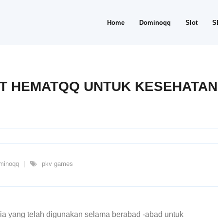
Home
Dominoqq
Slot
S
T HEMATQQ UNTUK KESEHATA
minoqq
pkv games
ia yang telah digunakan selama berabad -abad untuk