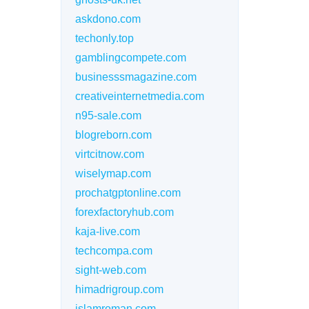
askdono.com
techonly.top
gamblingcompete.com
businesssmagazine.com
creativeinternetmedia.com
n95-sale.com
blogreborn.com
virtcitnow.com
wiselymap.com
prochatgptonline.com
forexfactoryhub.com
kaja-live.com
techcompa.com
sight-web.com
himadrigroup.com
islamroman.com