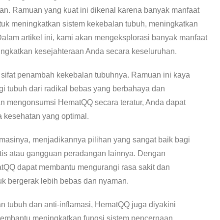
n. Ramuan yang kuat ini dikenal karena banyak manfaat
uk meningkatkan sistem kekebalan tubuh, meningkatkan
lam artikel ini, kami akan mengeksplorasi banyak manfaat
ngkatkan kesejahteraan Anda secara keseluruhan.
sifat penambah kekebalan tubuhnya. Ramuan ini kaya
i tubuh dari radikal bebas yang berbahaya dan
n mengonsumsi HematQQ secara teratur, Anda dapat
kesehatan yang optimal.
amasinya, menjadikannya pilihan yang sangat baik bagi
ritis atau gangguan peradangan lainnya. Dengan
tQQ dapat membantu mengurangi rasa sakit dan
k bergerak lebih bebas dan nyaman.
n tubuh dan anti-inflamasi, HematQQ juga diyakini
embantu meningkatkan fungsi sistem pencernaan,