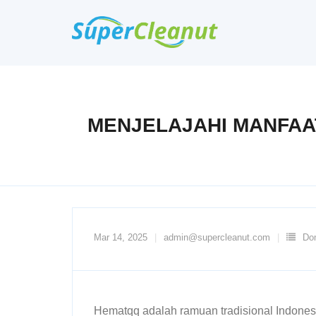
Skip
to
content
MENJELAJAHI MANFAA
Mar 14, 2025
admin@supercleanut.com
Do
Hematqq adalah ramuan tradisional Indones