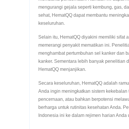
mengurangi gejala seperti kembung, gas, 
sehat, HematQQ dapat membantu meningkatk
keseluruhan.
Selain itu, HematQQ diyakini memiliki sifat
memerangi penyakit mematikan ini. Peneli
menghambat pertumbuhan sel kanker dan bah
kanker. Sementara lebih banyak penelitian di
HematQQ menjanjikan.
Secara keseluruhan, HematQQ adalah ramu
Anda ingin meningkatkan sistem kekebalan
pencernaan, atau bahkan berpotensi mela
berharga untuk rutinitas kesehatan Anda. 
Indonesia ini ke dalam rejimen harian And