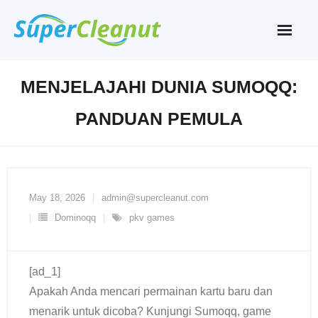
Skip
to
content
MENJELAJAHI DUNIA SUMOQQ:
PANDUAN PEMULA
May 18, 2026
admin@supercleanut.com
Dominoqq
pkv games
[ad_1]
Apakah Anda mencari permainan kartu baru dan
menarik untuk dicoba? Kunjungi Sumoqq, game