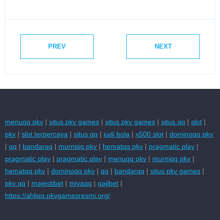
PREV
NEXT
menuqq pkv
|
situs pkv games
|
situs pkv games
|
situs qq
|
slot
|
pkv
|
slot terpercaya
|
situs qq
|
judi bola
|
x500 slot
|
dominoqq pkv
|
qq
|
bandarqq
|
murniqq pkv
|
hematqq pkv
|
pragmatic play
|
pragmatic play
|
pragmatic play
|
menuqq pkv
|
murniqq pkv
|
hematqq pkv
|
dominoqq pkv
|
qq
|
bandarqq
|
situs pkv games
|
pkv qq
|
majestibet
|
miyaqq
|
gajibet
|
https://ahliqq.pkvgamesresmi.org/