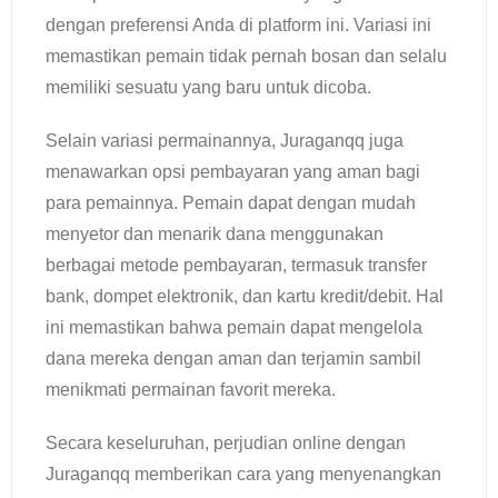
dengan preferensi Anda di platform ini. Variasi ini
memastikan pemain tidak pernah bosan dan selalu
memiliki sesuatu yang baru untuk dicoba.
Selain variasi permainannya, Juraganqq juga
menawarkan opsi pembayaran yang aman bagi
para pemainnya. Pemain dapat dengan mudah
menyetor dan menarik dana menggunakan
berbagai metode pembayaran, termasuk transfer
bank, dompet elektronik, dan kartu kredit/debit. Hal
ini memastikan bahwa pemain dapat mengelola
dana mereka dengan aman dan terjamin sambil
menikmati permainan favorit mereka.
Secara keseluruhan, perjudian online dengan
Juraganqq memberikan cara yang menyenangkan