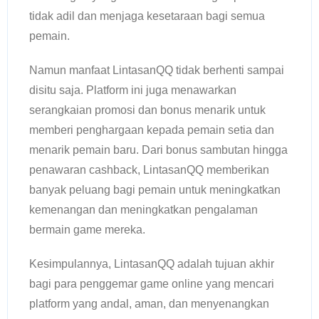
tidak adil dan menjaga kesetaraan bagi semua
pemain.
Namun manfaat LintasanQQ tidak berhenti sampai
disitu saja. Platform ini juga menawarkan
serangkaian promosi dan bonus menarik untuk
memberi penghargaan kepada pemain setia dan
menarik pemain baru. Dari bonus sambutan hingga
penawaran cashback, LintasanQQ memberikan
banyak peluang bagi pemain untuk meningkatkan
kemenangan dan meningkatkan pengalaman
bermain game mereka.
Kesimpulannya, LintasanQQ adalah tujuan akhir
bagi para penggemar game online yang mencari
platform yang andal, aman, dan menyenangkan