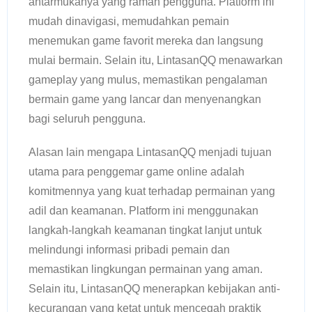
antarmukanya yang ramah pengguna. Platform ini
mudah dinavigasi, memudahkan pemain
menemukan game favorit mereka dan langsung
mulai bermain. Selain itu, LintasanQQ menawarkan
gameplay yang mulus, memastikan pengalaman
bermain game yang lancar dan menyenangkan
bagi seluruh pengguna.
Alasan lain mengapa LintasanQQ menjadi tujuan
utama para penggemar game online adalah
komitmennya yang kuat terhadap permainan yang
adil dan keamanan. Platform ini menggunakan
langkah-langkah keamanan tingkat lanjut untuk
melindungi informasi pribadi pemain dan
memastikan lingkungan permainan yang aman.
Selain itu, LintasanQQ menerapkan kebijakan anti-
kecurangan yang ketat untuk mencegah praktik