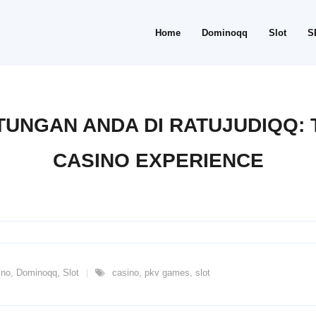
Home
Dominoqq
Slot
S
UNGAN ANDA DI RATUJUDIQQ: T
CASINO EXPERIENCE
ino
,
Dominoqq
,
Slot
casino
,
pkv games
,
slot