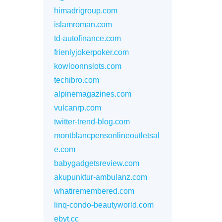
himadrigroup.com
islamroman.com
td-autofinance.com
frienlyjokerpoker.com
kowloonnslots.com
techibro.com
alpinemagazines.com
vulcanrp.com
twitter-trend-blog.com
montblancpensonlineoutletsal
e.com
babygadgetsreview.com
akupunktur-ambulanz.com
whatiremembered.com
linq-condo-beautyworld.com
ebyt.cc