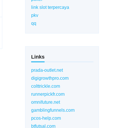
link slot terpercaya
pkv
qq
Links
prada-outlet.net
digigrowthpro.com
colttrickle.com
runnerpickfr.com
omnifuture.net
gamblingfunnels.com
pcos-help.com
btfutsal.com