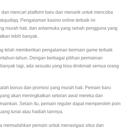
 dan mencari platform baru dan menarik untuk mencoba
ratujudiqq. Pengalaman kasino online terbaik ini
ng murah hati, dan antarmuka yang ramah pengguna yang
tkan lebih banyak.
ang telah memberikan pengalaman bermain game terbaik
ertahun-tahun. Dengan berbagai pilihan permainan
an banyak lagi, ada sesuatu yang bisa dinikmati semua orang
adalah bonus dan promosi yang murah hati. Pemain baru
yang akan meningkatkan setoran awal mereka dan
mainkan. Selain itu, pemain reguler dapat memperoleh poin
uang tunai atau hadiah lainnya.
a memudahkan pemain untuk menavigasi situs dan