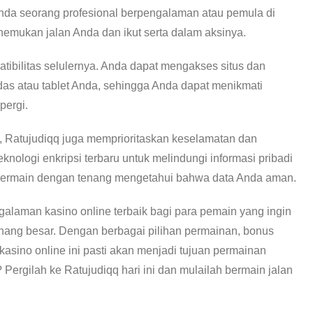
da seorang profesional berpengalaman atau pemula di
enemukan jalan Anda dan ikut serta dalam aksinya.
patibilitas selulernya. Anda dapat mengakses situs dan
das atau tablet Anda, sehingga Anda dapat menikmati
pergi.
 Ratujudiqq juga memprioritaskan keselamatan dan
nologi enkripsi terbaru untuk melindungi informasi pribadi
bermain dengan tenang mengetahui bahwa data Anda aman.
alaman kasino online terbaik bagi para pemain yang ingin
ng besar. Dengan berbagai pilihan permainan, bonus
asino online ini pasti akan menjadi tujuan permainan
Pergilah ke Ratujudiqq hari ini dan mulailah bermain jalan