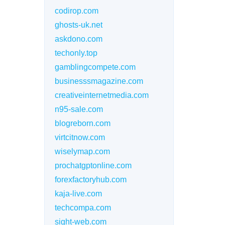
codirop.com
ghosts-uk.net
askdono.com
techonly.top
gamblingcompete.com
businesssmagazine.com
creativeinternetmedia.com
n95-sale.com
blogreborn.com
virtcitnow.com
wiselymap.com
prochatgptonline.com
forexfactoryhub.com
kaja-live.com
techcompa.com
sight-web.com