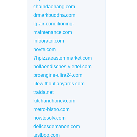
chaindaohang.com
drmarkbuddha.com
lg-air-conditioning-
maintenance.com
infoorator.com
novte.com
7hpizzaeasternmarket.com
hollaendisches-viertel.com
proengine-ultra24.com
lifewithoutlanyards.com
traida.net
kitchandhoney.com
metro-bistro.com
howtosolv.com
delicesdemanon.com
testboo.com