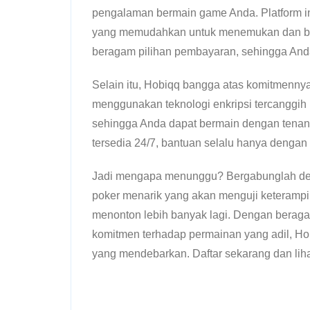
pengalaman bermain game Anda. Platform i
yang memudahkan untuk menemukan dan be
beragam pilihan pembayaran, sehingga And
Selain itu, Hobiqq bangga atas komitmennya
menggunakan teknologi enkripsi tercanggih 
sehingga Anda dapat bermain dengan tena
tersedia 24/7, bantuan selalu hanya dengan s
Jadi mengapa menunggu? Bergabunglah deng
poker menarik yang akan menguji keteramp
menonton lebih banyak lagi. Dengan berag
komitmen terhadap permainan yang adil, Ho
yang mendebarkan. Daftar sekarang dan lih