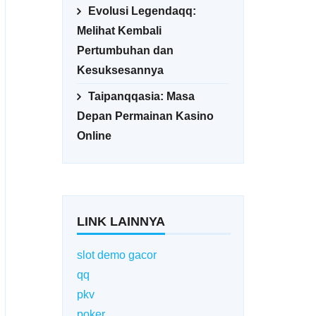
Evolusi Legendaqq:
Melihat Kembali
Pertumbuhan dan
Kesuksesannya
Taipanqqasia: Masa
Depan Permainan Kasino
Online
LINK LAINNYA
slot demo gacor
qq
pkv
poker