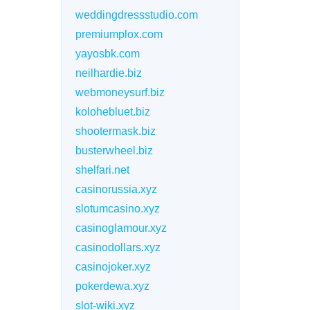
weddingdressstudio.com
premiumplox.com
yayosbk.com
neilhardie.biz
webmoneysurf.biz
kolohebluet.biz
shootermask.biz
busterwheel.biz
shelfari.net
casinorussia.xyz
slotumcasino.xyz
casinoglamour.xyz
casinodollars.xyz
casinojoker.xyz
pokerdewa.xyz
slot-wiki.xyz