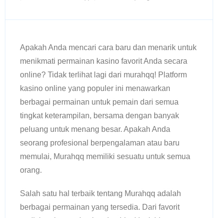
Apakah Anda mencari cara baru dan menarik untuk
menikmati permainan kasino favorit Anda secara
online? Tidak terlihat lagi dari murahqq! Platform
kasino online yang populer ini menawarkan
berbagai permainan untuk pemain dari semua
tingkat keterampilan, bersama dengan banyak
peluang untuk menang besar. Apakah Anda
seorang profesional berpengalaman atau baru
memulai, Murahqq memiliki sesuatu untuk semua
orang.
Salah satu hal terbaik tentang Murahqq adalah
berbagai permainan yang tersedia. Dari favorit