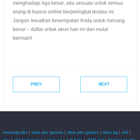
menghadapi liga besar, ada sesuatu untuk semua
orang di kasino online berperingkat teratas ini.
Jangan lewatkan kesempatan Anda untuk menang
besar – daftar untuk akun hari ini dan mulai
bermain!
PREV
NEXT
menuqq pkv
|
situs pkv games
|
situs pkv games
|
situs qq
|
slot
|