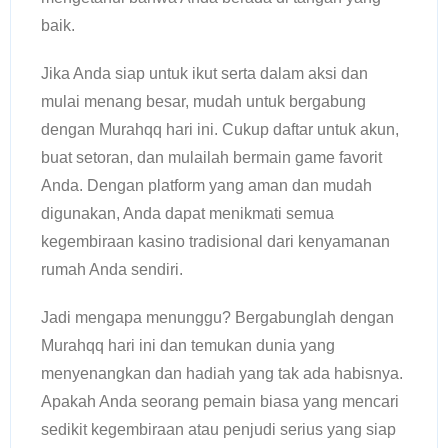
baik.
Jika Anda siap untuk ikut serta dalam aksi dan
mulai menang besar, mudah untuk bergabung
dengan Murahqq hari ini. Cukup daftar untuk akun,
buat setoran, dan mulailah bermain game favorit
Anda. Dengan platform yang aman dan mudah
digunakan, Anda dapat menikmati semua
kegembiraan kasino tradisional dari kenyamanan
rumah Anda sendiri.
Jadi mengapa menunggu? Bergabunglah dengan
Murahqq hari ini dan temukan dunia yang
menyenangkan dan hadiah yang tak ada habisnya.
Apakah Anda seorang pemain biasa yang mencari
sedikit kegembiraan atau penjudi serius yang siap