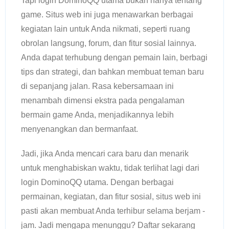
Tapi login DominoQQ utama bukan hanya tentang
game. Situs web ini juga menawarkan berbagai
kegiatan lain untuk Anda nikmati, seperti ruang
obrolan langsung, forum, dan fitur sosial lainnya.
Anda dapat terhubung dengan pemain lain, berbagi
tips dan strategi, dan bahkan membuat teman baru
di sepanjang jalan. Rasa kebersamaan ini
menambah dimensi ekstra pada pengalaman
bermain game Anda, menjadikannya lebih
menyenangkan dan bermanfaat.
Jadi, jika Anda mencari cara baru dan menarik
untuk menghabiskan waktu, tidak terlihat lagi dari
login DominoQQ utama. Dengan berbagai
permainan, kegiatan, dan fitur sosial, situs web ini
pasti akan membuat Anda terhibur selama berjam -
jam. Jadi mengapa menunggu? Daftar sekarang