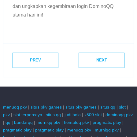
dan ungkapkan kegembiraan login DominoQQ
utama hari ini!
PREV
NEXT
menuqq pkv
|
situs pkv games
|
situs pkv games
|
situs qq
|
slot
|
pkv
|
slot terpercaya
|
situs qq
|
judi bola
|
x500 slot
|
dominoqq pkv
|
qq
|
bandarqq
|
murniqq pkv
|
hematqq pkv
|
pragmatic play
|
pragmatic play
|
pragmatic play
|
menuqq pkv
|
murniqq pkv
|