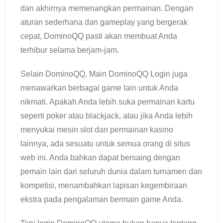
dan akhirnya memenangkan permainan. Dengan
aturan sederhana dan gameplay yang bergerak
cepat, DominoQQ pasti akan membuat Anda
terhibur selama berjam-jam.
Selain DominoQQ, Main DominoQQ Login juga
menawarkan berbagai game lain untuk Anda
nikmati. Apakah Anda lebih suka permainan kartu
seperti poker atau blackjack, atau jika Anda lebih
menyukai mesin slot dan permainan kasino
lainnya, ada sesuatu untuk semua orang di situs
web ini. Anda bahkan dapat bersaing dengan
pemain lain dari seluruh dunia dalam turnamen dan
kompetisi, menambahkan lapisan kegembiraan
ekstra pada pengalaman bermain game Anda.