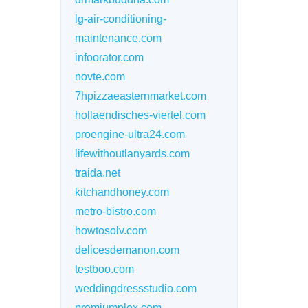
lg-air-conditioning-
maintenance.com
infoorator.com
novte.com
7hpizzaeasternmarket.com
hollaendisches-viertel.com
proengine-ultra24.com
lifewithoutlanyards.com
traida.net
kitchandhoney.com
metro-bistro.com
howtosolv.com
delicesdemanon.com
testboo.com
weddingdressstudio.com
premiumplox.com