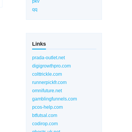
pkv
qq
Links
prada-outlet.net
digigrowthpro.com
colttrickle.com
runnerpickfr.com
omnifuture.net
gamblingfunnels.com
pcos-help.com
btfutsal.com
codirop.com
ghosts-uk.net