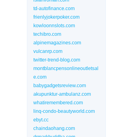
td-autofinance.com
frienlyjokerpoker.com
kowloonnslots.com
techibro.com
alpinemagazines.com
vulcanrp.com
twitter-trend-blog.com
montblancpensonlineoutletsal
e.com
babygadgetsreview.com
akupunktur-ambulanz.com
whatiremembered.com
linq-condo-beautyworld.com
ebyt.cc
chaindaohang.com
drmarkbuddha.com