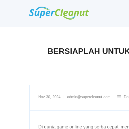
Skip
to
content
BERSIAPLAH UNTU
Nov 30, 2024
admin@supercleanut.com
Do
Di dunia game online yang serba cepat, mem