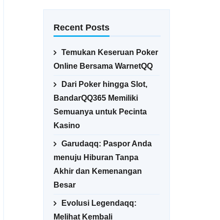
Recent Posts
Temukan Keseruan Poker
Online Bersama WarnetQQ
Dari Poker hingga Slot,
BandarQQ365 Memiliki
Semuanya untuk Pecinta
Kasino
Garudaqq: Paspor Anda
menuju Hiburan Tanpa
Akhir dan Kemenangan
Besar
Evolusi Legendaqq:
Melihat Kembali