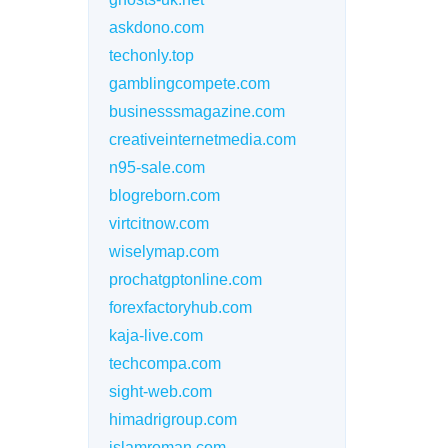
askdono.com
techonly.top
gamblingcompete.com
businesssmagazine.com
creativeinternetmedia.com
n95-sale.com
blogreborn.com
virtcitnow.com
wiselymap.com
prochatgptonline.com
forexfactoryhub.com
kaja-live.com
techcompa.com
sight-web.com
himadrigroup.com
islamroman.com