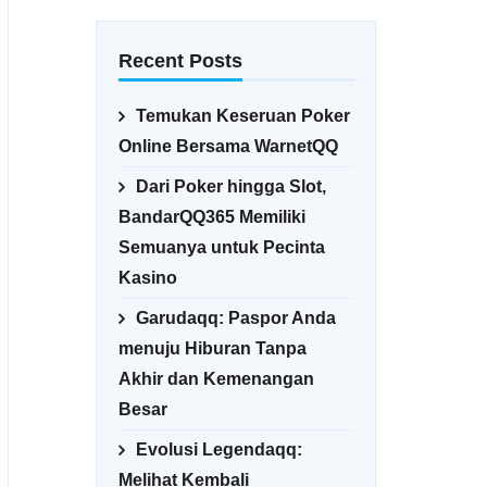
Recent Posts
Temukan Keseruan Poker
Online Bersama WarnetQQ
Dari Poker hingga Slot,
BandarQQ365 Memiliki
Semuanya untuk Pecinta
Kasino
Garudaqq: Paspor Anda
menuju Hiburan Tanpa
Akhir dan Kemenangan
Besar
Evolusi Legendaqq:
Melihat Kembali