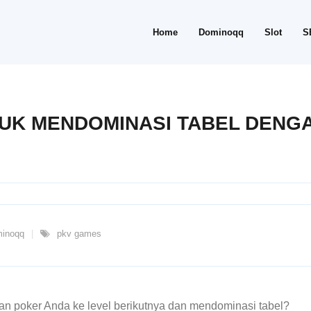
Home
Dominoqq
Slot
S
UK MENDOMINASI TABEL DENG
inoqq
pkv games
 poker Anda ke level berikutnya dan mendominasi tabel?