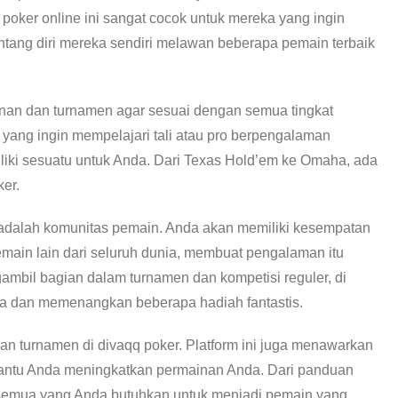
rm poker online ini sangat cocok untuk mereka yang ingin
ang diri mereka sendiri melawan beberapa pemain terbaik
an dan turnamen agar sesuai dengan semua tingkat
yang ingin mempelajari tali atau pro berpengalaman
liki sesuatu untuk Anda. Dari Texas Hold’em ke Omaha, ada
er.
r adalah komunitas pemain. Anda akan memiliki kesempatan
main lain dari seluruh dunia, membuat pengalaman itu
mbil bagian dalam turnamen dan kompetisi reguler, di
a dan memenangkan beberapa hadiah fantastis.
dan turnamen di divaqq poker. Platform ini juga menawarkan
antu Anda meningkatkan permainan Anda. Dari panduan
ki semua yang Anda butuhkan untuk menjadi pemain yang