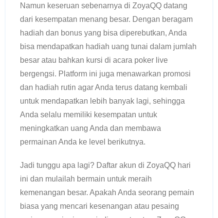
Namun keseruan sebenarnya di ZoyaQQ datang
dari kesempatan menang besar. Dengan beragam
hadiah dan bonus yang bisa diperebutkan, Anda
bisa mendapatkan hadiah uang tunai dalam jumlah
besar atau bahkan kursi di acara poker live
bergengsi. Platform ini juga menawarkan promosi
dan hadiah rutin agar Anda terus datang kembali
untuk mendapatkan lebih banyak lagi, sehingga
Anda selalu memiliki kesempatan untuk
meningkatkan uang Anda dan membawa
permainan Anda ke level berikutnya.
Jadi tunggu apa lagi? Daftar akun di ZoyaQQ hari
ini dan mulailah bermain untuk meraih
kemenangan besar. Apakah Anda seorang pemain
biasa yang mencari kesenangan atau pesaing