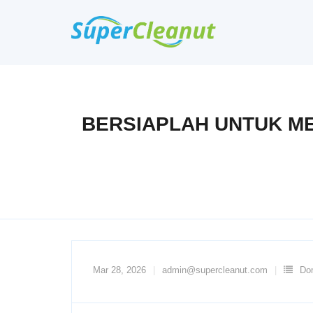
Skip
to
content
BERSIAPLAH UNTUK ME
Mar 28, 2026
admin@supercleanut.com
Do