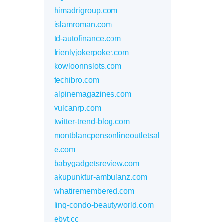
himadrigroup.com
islamroman.com
td-autofinance.com
frienlyjokerpoker.com
kowloonnslots.com
techibro.com
alpinemagazines.com
vulcanrp.com
twitter-trend-blog.com
montblancpensonlineoutletsal
e.com
babygadgetsreview.com
akupunktur-ambulanz.com
whatiremembered.com
linq-condo-beautyworld.com
ebyt.cc