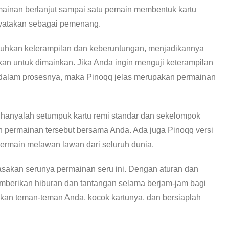
mainan berlanjut sampai satu pemain membentuk kartu
nyatakan sebagai pemenang.
hkan keterampilan dan keberuntungan, menjadikannya
n untuk dimainkan. Jika Anda ingin menguji keterampilan
dalam prosesnya, maka Pinoqq jelas merupakan permainan
 hanyalah setumpuk kartu remi standar dan sekelompok
 permainan tersebut bersama Anda. Ada juga Pinoqq versi
ermain melawan lawan dari seluruh dunia.
asakan serunya permainan seru ini. Dengan aturan dan
emberikan hiburan dan tantangan selama berjam-jam bagi
lkan teman-teman Anda, kocok kartunya, dan bersiaplah