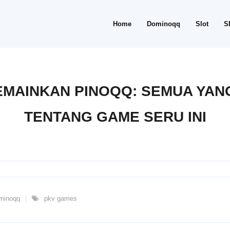
Home
Dominoqq
Slot
S
MAINKAN PINOQQ: SEMUA YAN
TENTANG GAME SERU INI
minoqq
pkv games