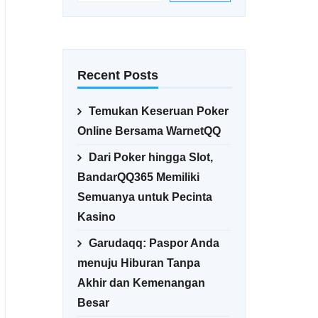
Recent Posts
Temukan Keseruan Poker
Online Bersama WarnetQQ
Dari Poker hingga Slot,
BandarQQ365 Memiliki
Semuanya untuk Pecinta
Kasino
Garudaqq: Paspor Anda
menuju Hiburan Tanpa
Akhir dan Kemenangan
Besar