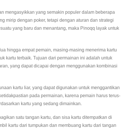
n mengasyikkan yang semakin populer dalam beberapa
ang mirip dengan poker, tetapi dengan aturan dan strategi
sesuatu yang baru dan menantang, maka Pinoqq layak untuk
dua hingga empat pemain, masing-masing menerima kartu
kartu terbaik. Tujuan dari permainan ini adalah untuk
utaran, yang dapat dicapai dengan menggunakan kombinasi
unaan kartu liar, yang dapat digunakan untuk menggantikan
 ketidakpastian pada permainan, karena pemain harus terus-
erdasarkan kartu yang sedang dimainkan.
gikan satu tangan kartu, dan sisa kartu ditempatkan di
bil kartu dari tumpukan dan membuang kartu dari tangan