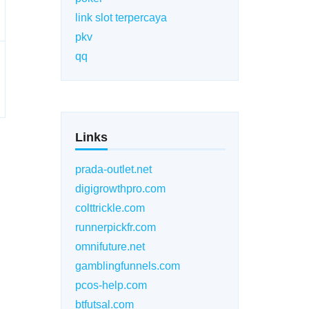
link slot terpercaya
pkv
qq
Links
prada-outlet.net
digigrowthpro.com
colttrickle.com
runnerpickfr.com
omnifuture.net
gamblingfunnels.com
pcos-help.com
btfutsal.com