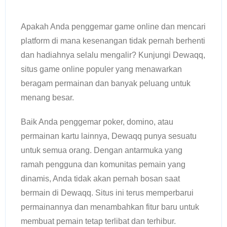
Apakah Anda penggemar game online dan mencari
platform di mana kesenangan tidak pernah berhenti
dan hadiahnya selalu mengalir? Kunjungi Dewaqq,
situs game online populer yang menawarkan
beragam permainan dan banyak peluang untuk
menang besar.
Baik Anda penggemar poker, domino, atau
permainan kartu lainnya, Dewaqq punya sesuatu
untuk semua orang. Dengan antarmuka yang
ramah pengguna dan komunitas pemain yang
dinamis, Anda tidak akan pernah bosan saat
bermain di Dewaqq. Situs ini terus memperbarui
permainannya dan menambahkan fitur baru untuk
membuat pemain tetap terlibat dan terhibur.