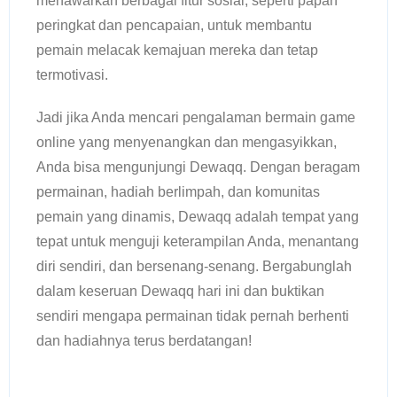
menawarkan berbagai fitur sosial, seperti papan
peringkat dan pencapaian, untuk membantu
pemain melacak kemajuan mereka dan tetap
termotivasi.
Jadi jika Anda mencari pengalaman bermain game
online yang menyenangkan dan mengasyikkan,
Anda bisa mengunjungi Dewaqq. Dengan beragam
permainan, hadiah berlimpah, dan komunitas
pemain yang dinamis, Dewaqq adalah tempat yang
tepat untuk menguji keterampilan Anda, menantang
diri sendiri, dan bersenang-senang. Bergabunglah
dalam keseruan Dewaqq hari ini dan buktikan
sendiri mengapa permainan tidak pernah berhenti
dan hadiahnya terus berdatangan!