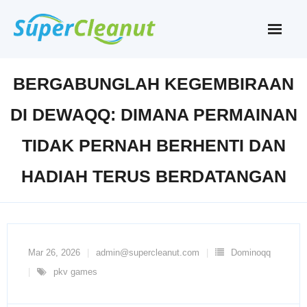
Skip
to
content
BERGABUNGLAH KEGEMBIRAAN
DI DEWAQQ: DIMANA PERMAINAN
TIDAK PERNAH BERHENTI DAN
HADIAH TERUS BERDATANGAN
Mar 26, 2026
admin@supercleanut.com
Dominoqq
pkv games