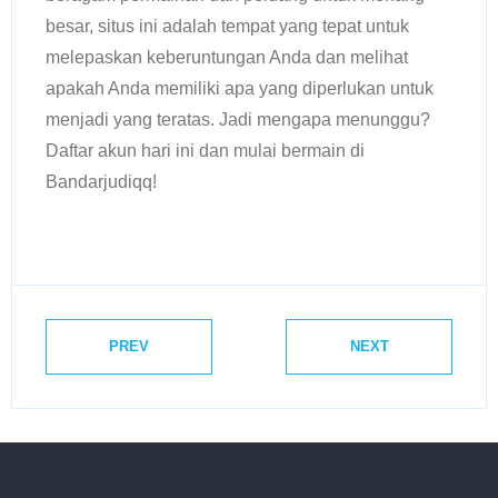
besar, situs ini adalah tempat yang tepat untuk
melepaskan keberuntungan Anda dan melihat
apakah Anda memiliki apa yang diperlukan untuk
menjadi yang teratas. Jadi mengapa menunggu?
Daftar akun hari ini dan mulai bermain di
Bandarjudiqq!
PREV
NEXT