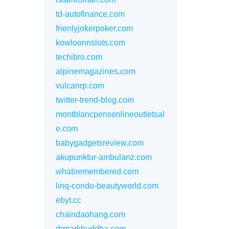
td-autofinance.com
frienlyjokerpoker.com
kowloonnslots.com
techibro.com
alpinemagazines.com
vulcanrp.com
twitter-trend-blog.com
montblancpensonlineoutletsal
e.com
babygadgetsreview.com
akupunktur-ambulanz.com
whatiremembered.com
linq-condo-beautyworld.com
ebyt.cc
chaindaohang.com
drmarkbuddha.com