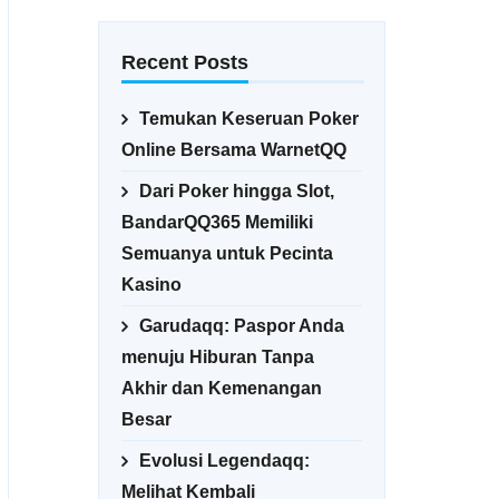
Recent Posts
Temukan Keseruan Poker
Online Bersama WarnetQQ
Dari Poker hingga Slot,
BandarQQ365 Memiliki
Semuanya untuk Pecinta
Kasino
Garudaqq: Paspor Anda
menuju Hiburan Tanpa
Akhir dan Kemenangan
Besar
Evolusi Legendaqq:
Melihat Kembali