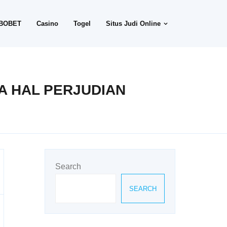
BOBET
Casino
Togel
Situs Judi Online
A HAL PERJUDIAN
Search
SEARCH