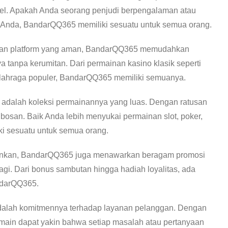
evel. Apakah Anda seorang penjudi berpengalaman atau
Anda, BandarQQ365 memiliki sesuatu untuk semua orang.
an platform yang aman, BandarQQ365 memudahkan
 tanpa kerumitan. Dari permainan kasino klasik seperti
 olahraga populer, BandarQQ365 memiliki semuanya.
5 adalah koleksi permainannya yang luas. Dengan ratusan
h bosan. Baik Anda lebih menyukai permainan slot, poker,
i sesuatu untuk semua orang.
ankan, BandarQQ365 juga menawarkan beragam promosi
gi. Dari bonus sambutan hingga hadiah loyalitas, ada
ndarQQ365.
dalah komitmennya terhadap layanan pelanggan. Dengan
emain dapat yakin bahwa setiap masalah atau pertanyaan