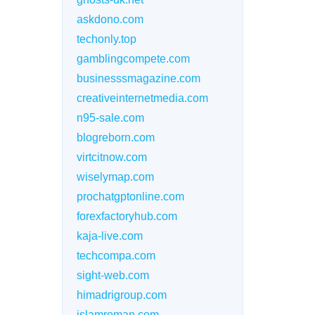
askdono.com
techonly.top
gamblingcompete.com
businesssmagazine.com
creativeinternetmedia.com
n95-sale.com
blogreborn.com
virtcitnow.com
wiselymap.com
prochatgptonline.com
forexfactoryhub.com
kaja-live.com
techcompa.com
sight-web.com
himadrigroup.com
islamroman.com