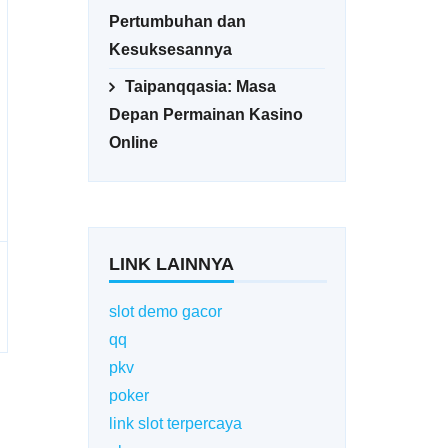
Pertumbuhan dan
Kesuksesannya
Taipanqqasia: Masa
Depan Permainan Kasino
Online
LINK LAINNYA
slot demo gacor
qq
pkv
poker
link slot terpercaya