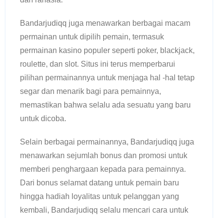
Bandarjudiqq juga menawarkan berbagai macam
permainan untuk dipilih pemain, termasuk
permainan kasino populer seperti poker, blackjack,
roulette, dan slot. Situs ini terus memperbarui
pilihan permainannya untuk menjaga hal -hal tetap
segar dan menarik bagi para pemainnya,
memastikan bahwa selalu ada sesuatu yang baru
untuk dicoba.
Selain berbagai permainannya, Bandarjudiqq juga
menawarkan sejumlah bonus dan promosi untuk
memberi penghargaan kepada para pemainnya.
Dari bonus selamat datang untuk pemain baru
hingga hadiah loyalitas untuk pelanggan yang
kembali, Bandarjudiqq selalu mencari cara untuk