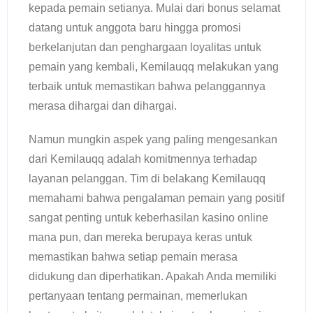
kepada pemain setianya. Mulai dari bonus selamat
datang untuk anggota baru hingga promosi
berkelanjutan dan penghargaan loyalitas untuk
pemain yang kembali, Kemilauqq melakukan yang
terbaik untuk memastikan bahwa pelanggannya
merasa dihargai dan dihargai.
Namun mungkin aspek yang paling mengesankan
dari Kemilauqq adalah komitmennya terhadap
layanan pelanggan. Tim di belakang Kemilauqq
memahami bahwa pengalaman pemain yang positif
sangat penting untuk keberhasilan kasino online
mana pun, dan mereka berupaya keras untuk
memastikan bahwa setiap pemain merasa
didukung dan diperhatikan. Apakah Anda memiliki
pertanyaan tentang permainan, memerlukan