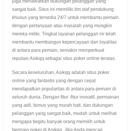
juga menawarkan dukungan pelanggan yang
sangat baik. Situs ini memiliki tim staf pendukung
khusus yang tersedia 24/7 untuk membantu pemain
dengan pertanyaan atau masalah yang mungkin
mereka miliki. Tingkat layanan pelanggan ini telah
membantu membangun kepercayaan dan loyalitas
di antara para pemain, semakin memperkuat
reputasi Asikqq sebagai situs poker online teratas.
Secara keseluruhan, Asikqq adalah situs poker
online yang fantastis yang dengan cepat
mendapatkan popularitas di antara para pemain di
seluruh dunia. Dengan fitur -fitur inovatif, permainan
yang adil, bonus yang murah hati, dan dukungan
pelanggan yang sangat baik, mudah untuk melihat
mengapa begitu banyak orang memilih untuk
bermain poker di Asikqq. Jika Anda mencari