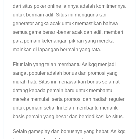
dari situs poker online lainnya adalah komitmennya
untuk bermain adil. Situs ini menggunakan
generator angka acak untuk memastikan bahwa
semua game benar -benar acak dan adil, memberi
para pemain ketenangan pikiran yang mereka
mainkan di lapangan bermain yang rata.
Fitur lain yang telah membantu Asikqq menjadi
sangat populer adalah bonus dan promosi yang
murah hati. Situs ini menawarkan bonus selamat
datang kepada pemain baru untuk membantu
mereka memulai, serta promosi dan hadiah reguler
untuk pemain setia. Ini telah membantu menarik
basis pemain yang besar dan berdedikasi ke situs.
Selain gameplay dan bonusnya yang hebat, Asikqq