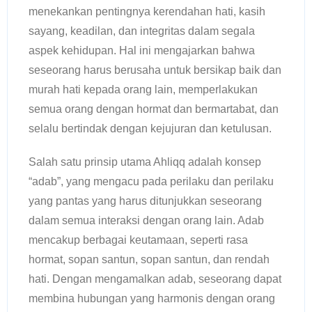
menekankan pentingnya kerendahan hati, kasih
sayang, keadilan, dan integritas dalam segala
aspek kehidupan. Hal ini mengajarkan bahwa
seseorang harus berusaha untuk bersikap baik dan
murah hati kepada orang lain, memperlakukan
semua orang dengan hormat dan bermartabat, dan
selalu bertindak dengan kejujuran dan ketulusan.
Salah satu prinsip utama Ahliqq adalah konsep
“adab”, yang mengacu pada perilaku dan perilaku
yang pantas yang harus ditunjukkan seseorang
dalam semua interaksi dengan orang lain. Adab
mencakup berbagai keutamaan, seperti rasa
hormat, sopan santun, sopan santun, dan rendah
hati. Dengan mengamalkan adab, seseorang dapat
membina hubungan yang harmonis dengan orang