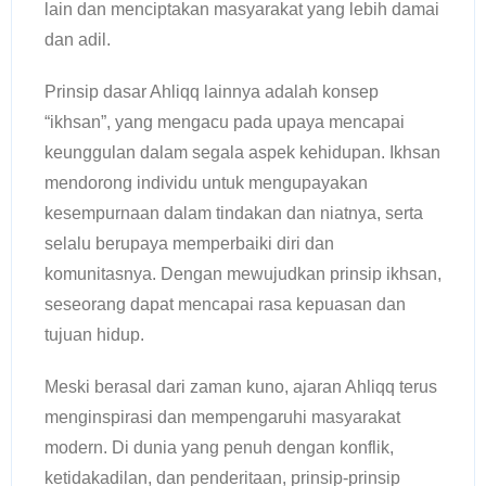
lain dan menciptakan masyarakat yang lebih damai
dan adil.
Prinsip dasar Ahliqq lainnya adalah konsep
“ikhsan”, yang mengacu pada upaya mencapai
keunggulan dalam segala aspek kehidupan. Ikhsan
mendorong individu untuk mengupayakan
kesempurnaan dalam tindakan dan niatnya, serta
selalu berupaya memperbaiki diri dan
komunitasnya. Dengan mewujudkan prinsip ikhsan,
seseorang dapat mencapai rasa kepuasan dan
tujuan hidup.
Meski berasal dari zaman kuno, ajaran Ahliqq terus
menginspirasi dan mempengaruhi masyarakat
modern. Di dunia yang penuh dengan konflik,
ketidakadilan, dan penderitaan, prinsip-prinsip