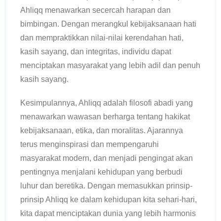
Ahliqq menawarkan secercah harapan dan
bimbingan. Dengan merangkul kebijaksanaan hati
dan mempraktikkan nilai-nilai kerendahan hati,
kasih sayang, dan integritas, individu dapat
menciptakan masyarakat yang lebih adil dan penuh
kasih sayang.
Kesimpulannya, Ahliqq adalah filosofi abadi yang
menawarkan wawasan berharga tentang hakikat
kebijaksanaan, etika, dan moralitas. Ajarannya
terus menginspirasi dan mempengaruhi
masyarakat modern, dan menjadi pengingat akan
pentingnya menjalani kehidupan yang berbudi
luhur dan beretika. Dengan memasukkan prinsip-
prinsip Ahliqq ke dalam kehidupan kita sehari-hari,
kita dapat menciptakan dunia yang lebih harmonis